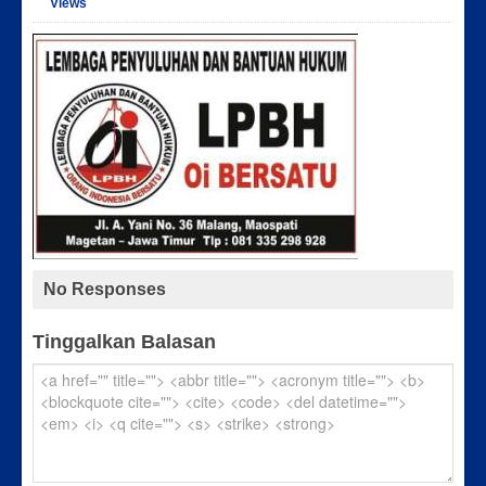
Views
No Responses
Tinggalkan Balasan