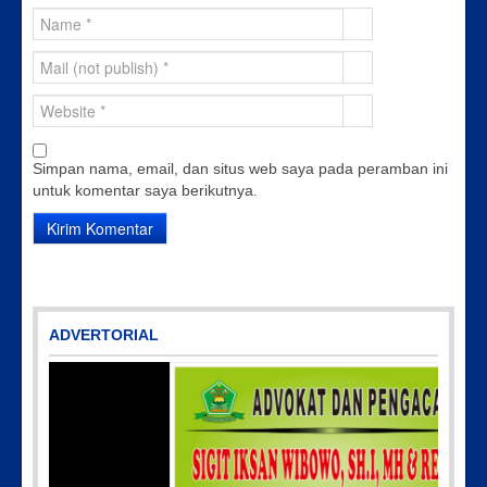
Simpan nama, email, dan situs web saya pada peramban ini
untuk komentar saya berikutnya.
ADVERTORIAL