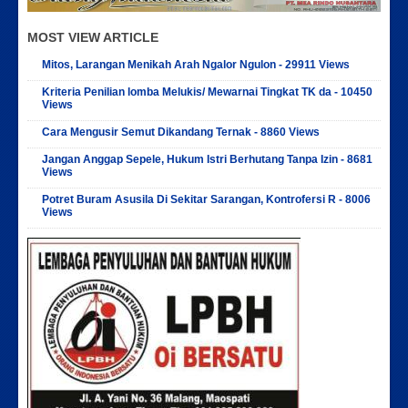
MOST VIEW ARTICLE
Mitos, Larangan Menikah Arah Ngalor Ngulon - 29911 Views
Kriteria Penilian lomba Melukis/ Mewarnai Tingkat TK da - 10450
Views
Cara Mengusir Semut Dikandang Ternak - 8860 Views
Jangan Anggap Sepele, Hukum Istri Berhutang Tanpa Izin - 8681
Views
Potret Buram Asusila Di Sekitar Sarangan, Kontrofersi R - 8006
Views