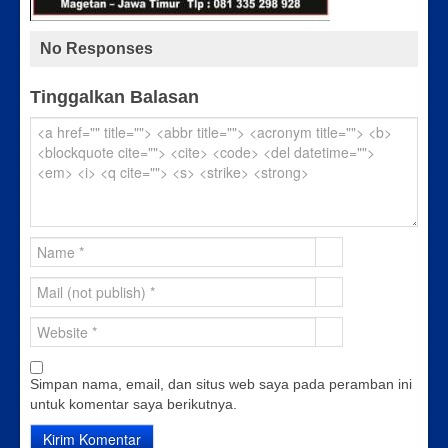
No Responses
Tinggalkan Balasan
Simpan nama, email, dan situs web saya pada peramban ini
untuk komentar saya berikutnya.